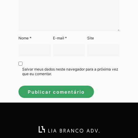
Nome
*
E-mail
*
Site
Salvar meus dados neste navegador para a próxima vez
que eu comentar.