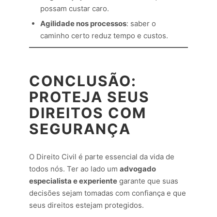
possam custar caro.
Agilidade nos processos
: saber o
caminho certo reduz tempo e custos.
CONCLUSÃO:
PROTEJA SEUS
DIREITOS COM
SEGURANÇA
O Direito Civil é parte essencial da vida de
todos nós. Ter ao lado um
advogado
especialista e experiente
garante que suas
decisões sejam tomadas com confiança e que
seus direitos estejam protegidos.