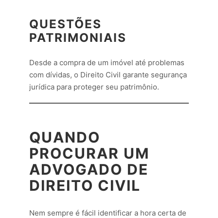
QUESTÕES
PATRIMONIAIS
Desde a compra de um imóvel até problemas
com dívidas, o Direito Civil garante segurança
jurídica para proteger seu patrimônio.
QUANDO
PROCURAR UM
ADVOGADO DE
DIREITO CIVIL
Nem sempre é fácil identificar a hora certa de