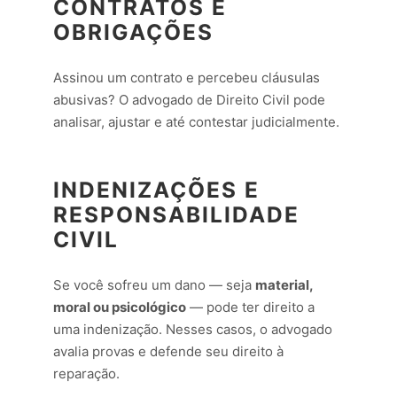
CONTRATOS E
OBRIGAÇÕES
Assinou um contrato e percebeu cláusulas
abusivas? O advogado de Direito Civil pode
analisar, ajustar e até contestar judicialmente.
INDENIZAÇÕES E
RESPONSABILIDADE
CIVIL
Se você sofreu um dano — seja
material,
moral ou psicológico
— pode ter direito a
uma indenização. Nesses casos, o advogado
avalia provas e defende seu direito à
reparação.