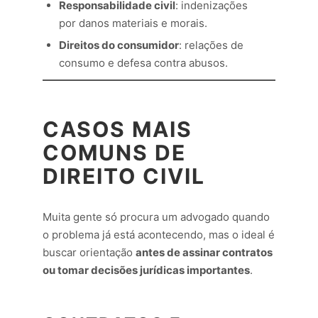
Responsabilidade civil
: indenizações
por danos materiais e morais.
Direitos do consumidor
: relações de
consumo e defesa contra abusos.
CASOS MAIS
COMUNS DE
DIREITO CIVIL
Muita gente só procura um advogado quando
o problema já está acontecendo, mas o ideal é
buscar orientação
antes de assinar contratos
ou tomar decisões jurídicas importantes
.