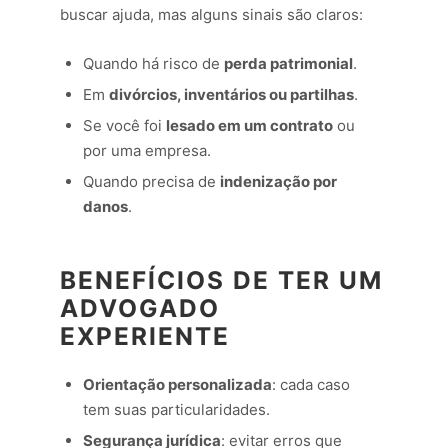
buscar ajuda, mas alguns sinais são claros:
Quando há risco de
perda patrimonial
.
Em
divórcios, inventários ou partilhas
.
Se você foi
lesado em um contrato
ou
por uma empresa.
Quando precisa de
indenização por
danos
.
BENEFÍCIOS DE TER UM
ADVOGADO
EXPERIENTE
Orientação personalizada
: cada caso
tem suas particularidades.
Segurança jurídica
: evitar erros que