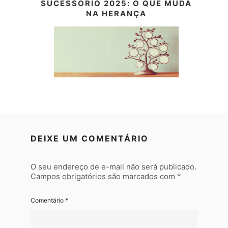
SUCESSÓRIO 2025: O QUE MUDA
NA HERANÇA
DEIXE UM COMENTÁRIO
O seu endereço de e-mail não será publicado.
Campos obrigatórios são marcados com
*
Comentário
*