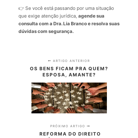
👉 Se você está passando por uma situação
que exige atenção jurídica,
agende sua
consulta com a Dra. Lia Branco e resolva suas
dúvidas com segurança.
ARTIGO ANTERIOR
OS BENS FICAM PRA QUEM?
ESPOSA, AMANTE?
PRÓXIMO ARTIGO
REFORMA DO DIREITO