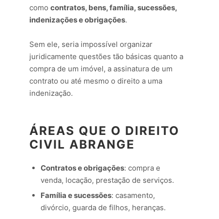
como
contratos, bens, família, sucessões,
indenizações e obrigações
.
Sem ele, seria impossível organizar
juridicamente questões tão básicas quanto a
compra de um imóvel, a assinatura de um
contrato ou até mesmo o direito a uma
indenização.
ÁREAS QUE O DIREITO
CIVIL ABRANGE
Contratos e obrigações
: compra e
venda, locação, prestação de serviços.
Família e sucessões
: casamento,
divórcio, guarda de filhos, heranças.