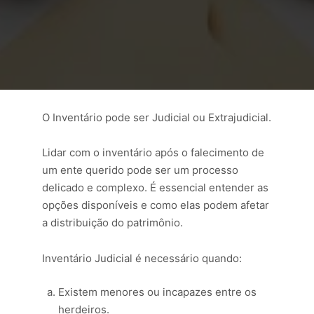
O Inventário pode ser Judicial ou Extrajudicial.
Lidar com o inventário após o falecimento de
um ente querido pode ser um processo
delicado e complexo. É essencial entender as
opções disponíveis e como elas podem afetar
a distribuição do patrimônio.
Inventário Judicial é necessário quando:
Existem menores ou incapazes entre os
herdeiros.