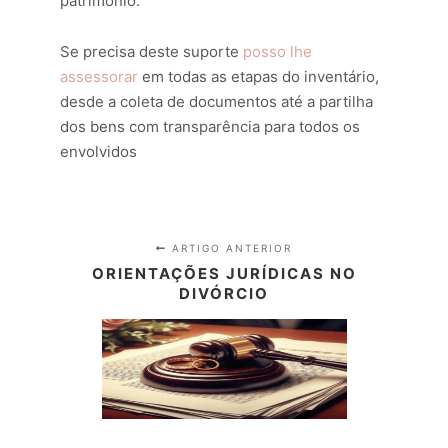
patrimônio.
Se precisa deste suporte
posso lhe
assessorar
em todas as etapas do inventário,
desde a coleta de documentos até a partilha
dos bens com transparência para todos os
envolvidos
ARTIGO ANTERIOR
ORIENTAÇÕES JURÍDICAS NO
DIVÓRCIO