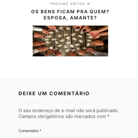
PRÓXIMO ARTIGO
OS BENS FICAM PRA QUEM?
ESPOSA, AMANTE?
DEIXE UM COMENTÁRIO
O seu endereço de e-mail não será publicado.
Campos obrigatórios são marcados com
*
Comentário
*