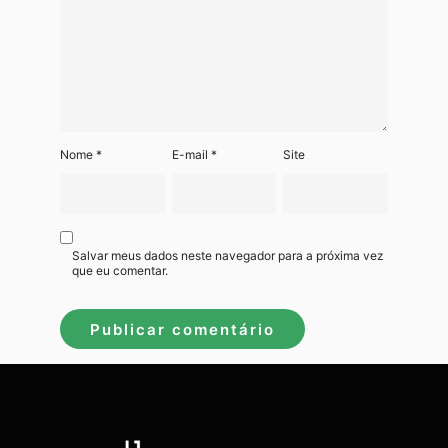
Nome
*
E-mail
*
Site
Salvar meus dados neste navegador para a próxima vez
que eu comentar.