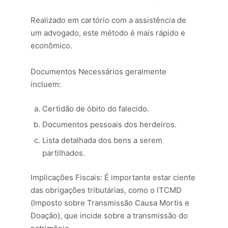
Realizado em cartório com a assistência de
um advogado, este método é mais rápido e
econômico.
Documentos Necessários geralmente
incluem:
Certidão de óbito do falecido.
Documentos pessoais dos herdeiros.
Lista detalhada dos bens a serem
partilhados.
Implicações Fiscais: É importante estar ciente
das obrigações tributárias, como o ITCMD
(Imposto sobre Transmissão Causa Mortis e
Doação), que incide sobre a transmissão do